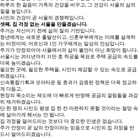
하루의 한 걸음이 가족의 건강을 바꾸고, 그 건강이 서울의 삶의
질을 높입니다.
시민의 건강이 곧 서울의 경쟁력입니다.
셋째, 집 걱정 없는 서울을 만들겠습니다.
주거는 자산이기 전에 삶의 질의 기반입니다.
청년에게는 새로운 출발선이고, 신혼부부에게는 미래를 설계하
는 터전이며, 어르신과 1인 가구에게는 일상의 안심입니다.
주거가 안정되어야 서울에서의 삶이 불안이 아닌 희망이 됩니다.
서울시는 2031년까지 31만 호 착공을 목표로 주택 공급의 속도를
더욱 높이겠습니다.
필요한 곳에, 필요한 주택을, 시민이 체감할 수 있는 속도로 공급
하겠습니다.
신속통합기획과 모아타운 등 효과가 검증된 정책은 더욱 정교하
게 다듬고,
현장의 목소리는 제도에 더 빠르게 반영해 공급의 걸림돌을 과감
히 제거하겠습니다.
단 한 명의 시민도 평생 집 한 칸 마련하지 못할 것이라는 절망 속
에 살아가게 해서는 안 됩니다.
집 걱정을 덜어드리는 것보다 더 중요한 민생은 없습니다.
주거 안정이 곧 삶의 안정이라는 믿음으로 시민의 집 걱정을 반
드시 덜어드리겠습니다.