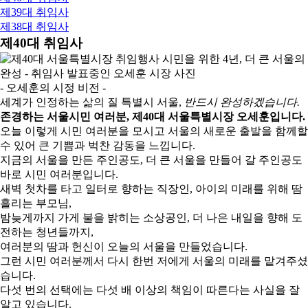
제39대 취임사
제38대 취임사
제40대 취임사
- 오세훈의 시정 비전 -
세계가 인정하는 삶의 질 특별시 서울,
반드시 완성하겠습니다.
존경하는 서울시민 여러분, 제40대 서울특별시장 오세훈입니다.
오늘 이렇게 시민 여러분을 모시고 서울의 새로운 출발을 함께할
수 있어 큰 기쁨과 벅찬 감동을 느낍니다.
지금의 서울을 만든 주인공도, 더 큰 서울을 만들어 갈 주인공도
바로 시민 여러분입니다.
새벽 첫차를 타고 일터로 향하는 직장인, 아이의 미래를 위해 땀
흘리는 부모님,
밤늦게까지 가게 불을 밝히는 소상공인, 더 나은 내일을 향해 도
전하는 청년들까지,
여러분의 땀과 헌신이 오늘의 서울을 만들었습니다.
그런 시민 여러분께서 다시 한번 저에게 서울의 미래를 맡겨주셨
습니다.
다섯 번의 선택에는 다섯 배 이상의 책임이 따른다는 사실을 잘
알고 있습니다.