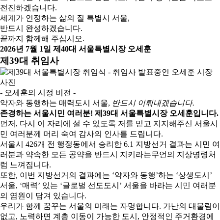
전진하겠습니다.
세계가 인정하는 삶의 질 특별시 서울,
반드시 완성하겠습니다.
끝까지 함께해 주십시오.
2026년 7월 1일 제40대 서울특별시장 오세훈
제39대 취임사
- 오세훈의 시정 비전 -
약자와 동행하는 매력도시 서울,
반드시 이뤄내겠습니다.
존경하는 서울시민 여러분! 제39대 서울특별시장 오세훈입니다.
먼저, 다시 이 자리에 설 수 있도록 저를 믿고 지지해주신 서울시
민 여러분께 머리 숙여 감사의 인사를 드립니다.
서울시 426개 전 행정동에서 승리한 6.1 지방선거 결과는 시민 여
러분과 약속한 모든 공약을 반드시 지키라는무언의 지상명령처
럼 느껴집니다.
또한, 이번 지방선거의 결과에는 ‘약자와 동행’하는 ‘상생도시’
서울, ‘매력’ 있는 ‘글로벌 선도도시’ 서울을 바라는 시민 여러분
의 염원이 담겨 있습니다.
우리가 함께 꿈꾸는 서울의 미래는 자명합니다. 가난의 대물림이
없고, 노력하면 계층 이동이 가능한 도시, 안정적인 주거환경에