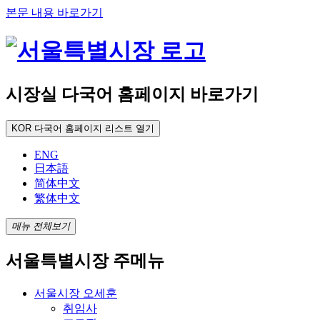
본문 내용 바로가기
시장실 다국어 홈페이지 바로가기
KOR
다국어 홈페이지 리스트 열기
ENG
日本語
简体中文
繁体中文
메뉴 전체보기
서울특별시장 주메뉴
서울시장 오세훈
취임사