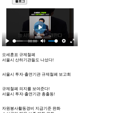
블로그
오세훈표 규제철폐
서울시 산하기관들도 나섰다!
서울시 투자·출연기관 규제철폐 보고회
규제철폐 의지를 보여준다!
서울시 투자·출연기관 총출동!
자원봉사활동경비 지급기준 완화