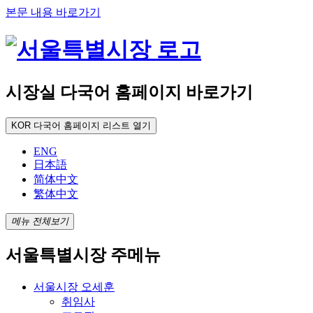
본문 내용 바로가기
시장실 다국어 홈페이지 바로가기
KOR
다국어 홈페이지 리스트 열기
ENG
日本語
简体中文
繁体中文
메뉴 전체보기
서울특별시장 주메뉴
서울시장 오세훈
취임사